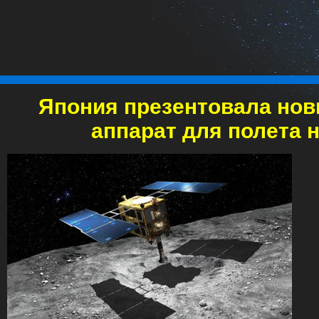
Япония презентовала нов
аппарат для полета 