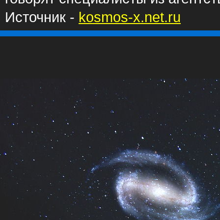
Источник -
kosmos-x.net.ru