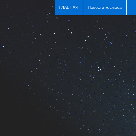
ГЛАВНАЯ
Новости космоса