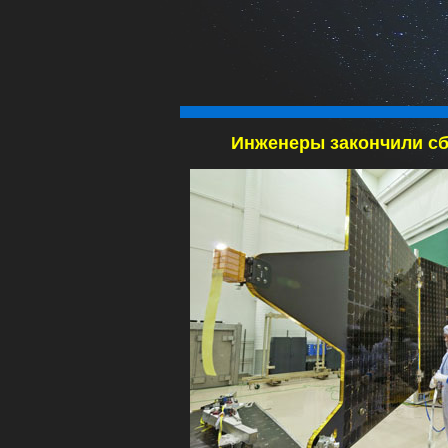
Инженеры закончили сб