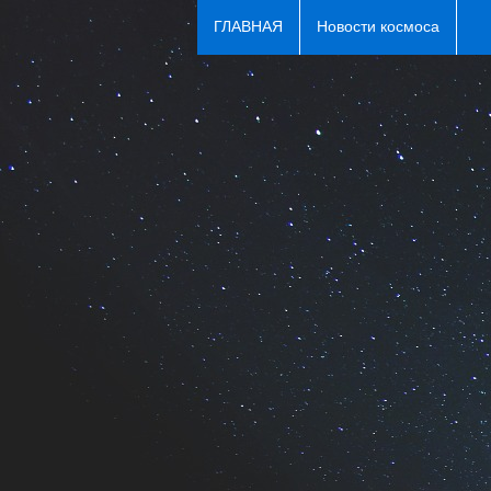
ГЛАВНАЯ
Новости космоса